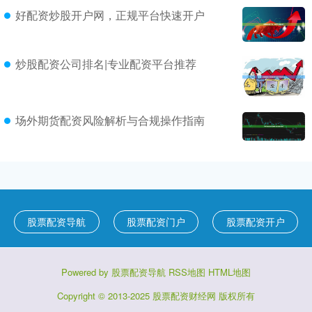
好配资炒股开户网，正规平台快速开户
炒股配资公司排名|专业配资平台推荐
场外期货配资风险解析与合规操作指南
股票配资导航
股票配资门户
股票配资开户
Powered by
股票配资导航
RSS地图
HTML地图
Copyright
© 2013-2025
股票配资财经网
版权所有