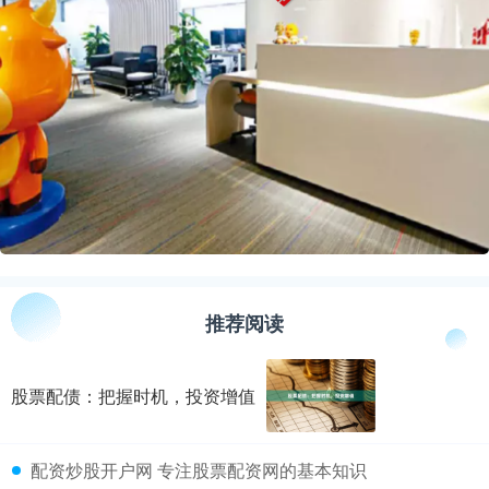
推荐阅读
股票配债：把握时机，投资增值
​配资炒股开户网 专注股票配资网的基本知识