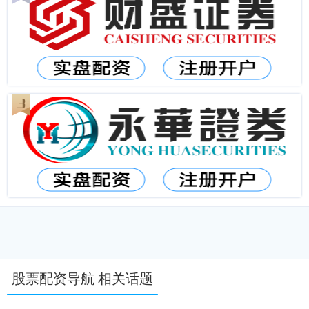
股票配资导航 相关话题