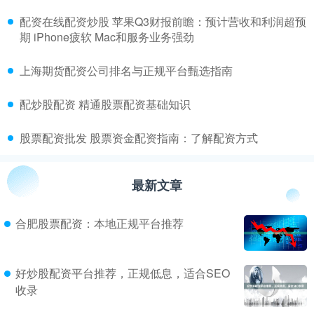
​配资在线配资炒股 苹果Q3财报前瞻：预计营收和利润超预
期 iPhone疲软 Mac和服务业务强劲
​上海期货配资公司排名与正规平台甄选指南
​配炒股配资 精通股票配资基础知识
​股票配资批发 股票资金配资指南：了解配资方式
最新文章
合肥股票配资：本地正规平台推荐
好炒股配资平台推荐，正规低息，适合SEO
收录