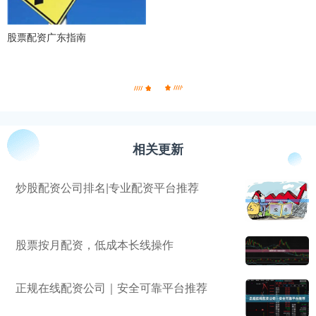
股票配资广东指南
相关更新
炒股配资公司排名|专业配资平台推荐
股票按月配资，低成本长线操作
正规在线配资公司｜安全可靠平台推荐