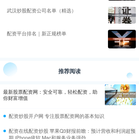
武汉炒股配资公司名单（精选）
配资平台排名｜新正规榜单
推荐阅读
最新股票配资网：安全可靠，轻松配资，助
你财富增值
配资炒股开户网 专注股票配资网的基本知识
配资在线配资炒股 苹果Q3财报前瞻：预计营收和利润超预
期 iPhone疲软 Mac和服务业务强劲