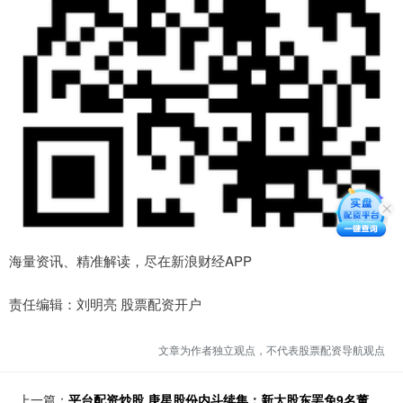
海量资讯、精准解读，尽在新浪财经APP
责任编辑：刘明亮 股票配资开户
文章为作者独立观点，不代表股票配资导航观点
上一篇：
平台配资炒股 庚星股份内斗续集：新大股东罢免9名董