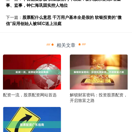
事、监事，钟仁海巩固实控人地位
下一篇：
股票配什么意思 千万用户基本全是假的 软银投资的“微
信”应用创始人被SEC送上法庭
相关文章
配资一流，股票配资网站首选
解锁财富密码：投资股票配资，
开启致富之路