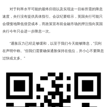
对于利率水平可能的最终归宿以及实现这一目标所需的降息
速度，央行没有提供具体指引。会议纪要暗示，英国央行可能只
会缓慢地降低借贷成本，而政策宣布前金融市场的押注指向英国
央行今年只会进一步降息一次。
“通胀压力已经足够缓和，以至于我们今天能够降息，”贝利
在声明中称。“但我们需要确保通胀保持在低位，并小心不要降息
过快或太多。”