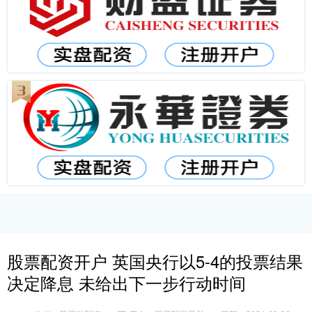
股票配资开户 英国央行以5-4的投票结果
决定降息 未给出下一步行动时间