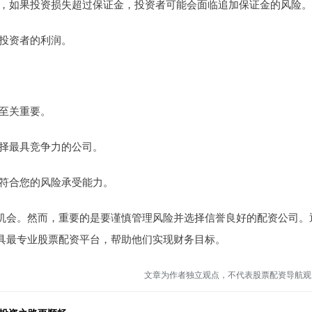
证金，如果投资损失超过保证金，投资者可能会面临追加保证金的风险。
蚀投资者的利润。
司至关重要。
选择最具竞争力的公司。
保其符合您的风险承受能力。
机会。然而，重要的是要谨慎管理风险并选择信誉良好的配资公司。
具最专业股票配资平台，帮助他们实现财务目标。
文章为作者独立观点，不代表股票配资导航观