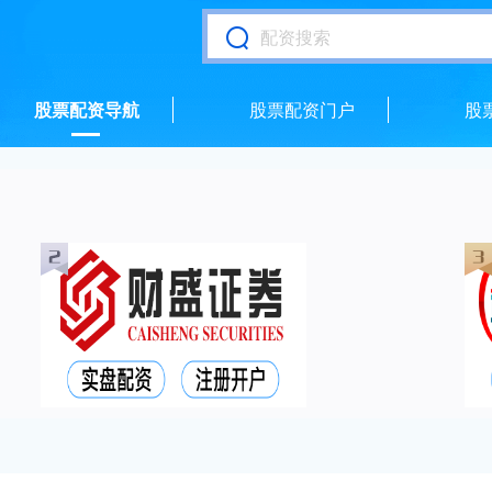
股票配资导航
股票配资门户
股