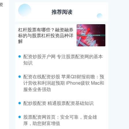
资
推荐阅读
杠杆股票有哪些？融资融券
标的与股票杠杆投资品种详
解
配资炒股开户网 专注股票配资网的基本
知识
配资在线配资炒股 苹果Q3财报前瞻：预
计营收和利润超预期 iPhone疲软 Mac和
服务业务强劲
配炒股配资 精通股票配资基础知识
股票配资网首页：安全可靠，资金雄
厚，助您财富增值