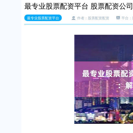
最专业股票配资平台 股票配资公
最专业股票配资平台
作者：股票配资配资
平台：