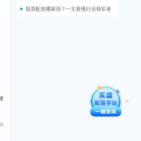
股票配资哪家强？一文看懂行业领军者
通
点