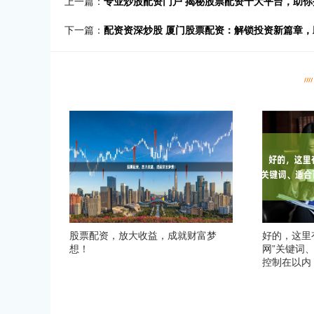
上一篇：
专业炒股配资门户 揭秘股票配资十大平台，助
下一篇：
配资资深炒股 厦门股票配资：解锁投资新篇章
股票配资，放大收益，成就财富梦
好的，这里
想！
网”关键词
控制在以内