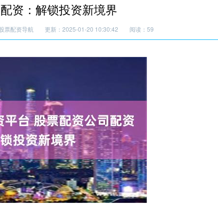
司配资：解锁投资新境界
股票配资导航
更新：2025-01-20 10:30:42
阅读：59