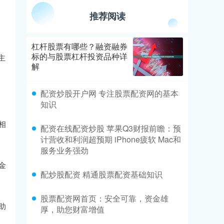
推荐阅读
杠杆股票有哪些？融资融券
标的与股票杠杆投资品种详
主
解
配资炒股开户网 专注股票配资网的基本
知识
相
配资在线配资炒股 苹果Q3财报前瞻：预
计营收和利润超预期 iPhone疲软 Mac和
服务业务强劲
金
配炒股配资 精通股票配资基础知识
股票配资网首页：安全可靠，资金雄
助
厚，助您财富增值