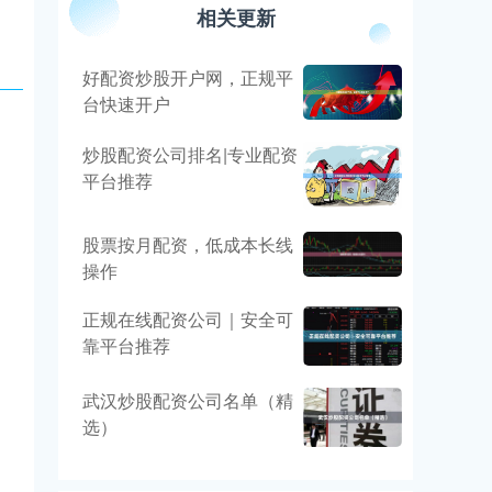
相关更新
好配资炒股开户网，正规平
台快速开户
炒股配资公司排名|专业配资
平台推荐
股票按月配资，低成本长线
操作
正规在线配资公司｜安全可
靠平台推荐
武汉炒股配资公司名单（精
选）