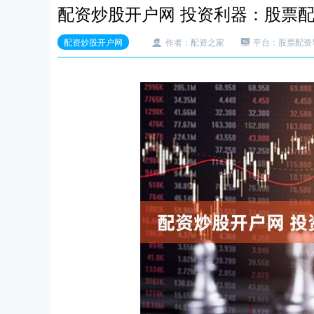
配资炒股开户网 投资利器：股票
配资炒股开户网
作者：配资之家
平台：股票配资