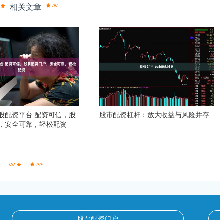
相关文章
股配资平台 配资可信，股
股市配资杠杆：放大收益与风险并存
，安全可靠，轻松配资
股票配资门户