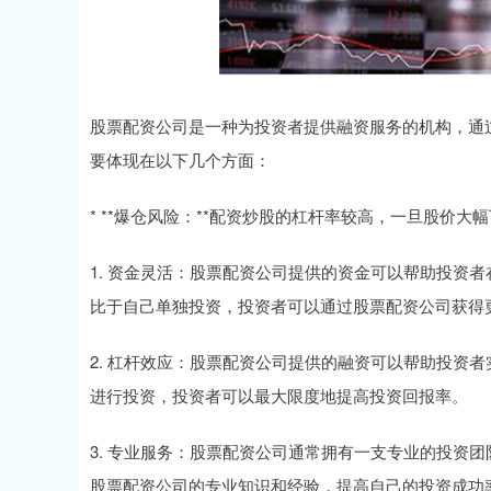
股票配资公司是一种为投资者提供融资服务的机构，通
要体现在以下几个方面：
* **爆仓风险：**配资炒股的杠杆率较高，一旦股价
1. 资金灵活：股票配资公司提供的资金可以帮助投资
比于自己单独投资，投资者可以通过股票配资公司获得
2. 杠杆效应：股票配资公司提供的融资可以帮助投资
进行投资，投资者可以最大限度地提高投资回报率。
3. 专业服务：股票配资公司通常拥有一支专业的投资
股票配资公司的专业知识和经验，提高自己的投资成功