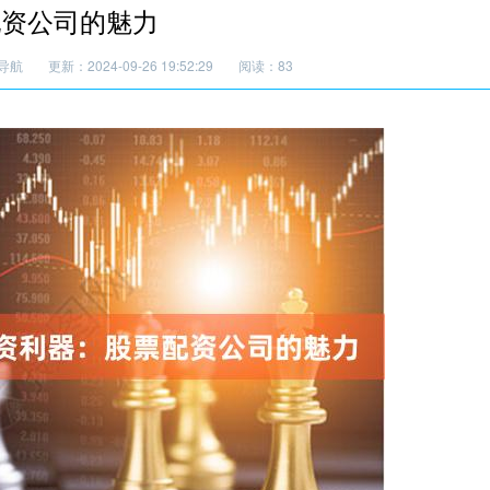
配资公司的魅力
导航
更新：2024-09-26 19:52:29
阅读：83