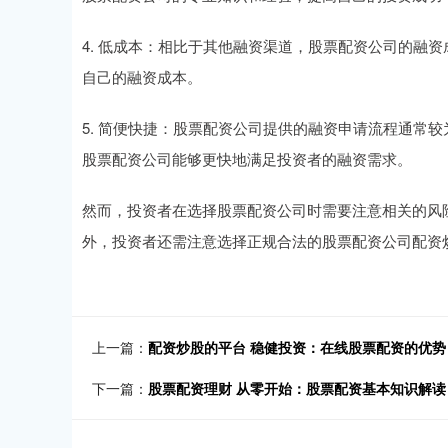
4. 低成本：相比于其他融资渠道，股票配资公司的融
自己的融资成本。
5. 简便快捷：股票配资公司提供的融资申请流程通常
股票配资公司能够更快地满足投资者的融资需求。
然而，投资者在选择股票配资公司时需要注意相关的风
外，投资者还需注意选择正规合法的股票配资公司配资
上一篇：
配资炒股的平台 稳健投资：在线股票配资的优势
下一篇：
股票配资理财 从零开始：股票配资基本知识解读