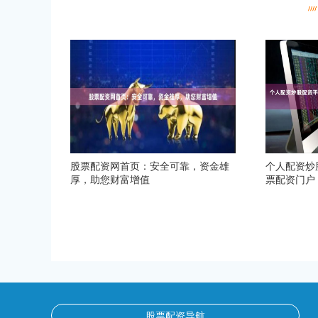
股票配资网首页：安全可靠，资金雄
个人配资炒
厚，助您财富增值
票配资门户
股票配资导航