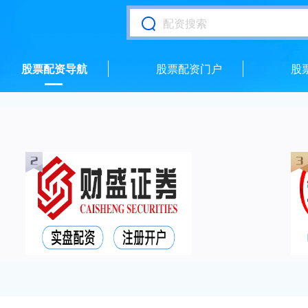
股票配资导航
股票配资门户
股