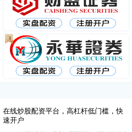
在线炒股配资平台，高杠杆低门槛，快
速开户