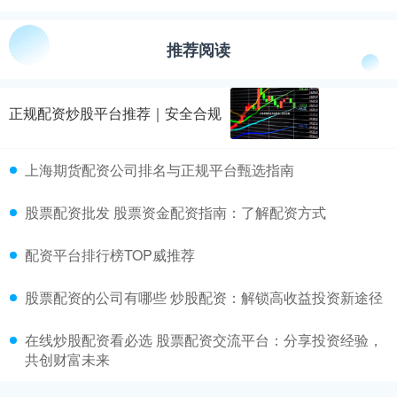
推荐阅读
正规配资炒股平台推荐｜安全合规
上海期货配资公司排名与正规平台甄选指南
股票配资批发 股票资金配资指南：了解配资方式
配资平台排行榜TOP威推荐
股票配资的公司有哪些 炒股配资：解锁高收益投资新途径
在线炒股配资看必选 股票配资交流平台：分享投资经验，
共创财富未来