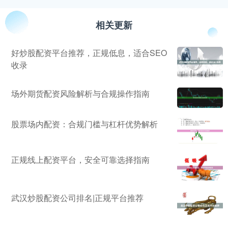
相关更新
好炒股配资平台推荐，正规低息，适合SEO
收录
场外期货配资风险解析与合规操作指南
股票场内配资：合规门槛与杠杆优势解析
正规线上配资平台，安全可靠选择指南
武汉炒股配资公司排名|正规平台推荐