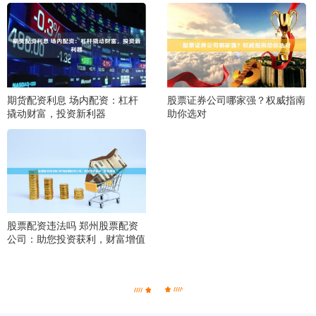
期货配资利息 场内配资：杠杆
股票证券公司哪家强？权威指南
撬动财富，投资新利器
助你选对
股票配资违法吗 郑州股票配资
公司：助您投资获利，财富增值