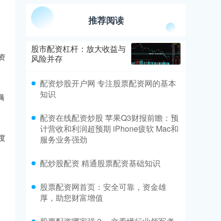
推荐阅读
股市配资杠杆：放大收益与
资
风险并存
配资炒股开户网 专注股票配资网的基本
知识
满
配资在线配资炒股 苹果Q3财报前瞻：预
计营收和利润超预期 iPhone疲软 Mac和
度
服务业务强劲
配炒股配资 精通股票配资基础知识
股票配资网首页：安全可靠，资金雄
厚，助您财富增值