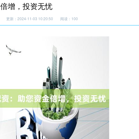
金倍增，投资无忧
更新：2024-11-03 10:20:50
阅读：100