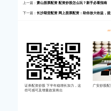
上一篇：
萧山股票配资 配资炒股怎么玩？新手必看指南
下一篇：
长沙期货配资 网上股票配资：助你放大收益，提
证券配资炒股 下半年稳增长加力，这
广安炒股配
些可感可及增量政策将出