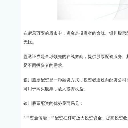
在瞬息万变的股市中，资金是投资者的命脉。银川股票
无忧。
盈透证券是全球领先的在线券商，提供股票配资服务。其
足不同投资者的需求。
银川股票配资是一种融资方式，投资者通过向配资公司
可用于购买股票，放大投资收益。
银川股票配资的优势显而易见：
* **资金倍增：**配资杠杆可放大投资资金，提高投资