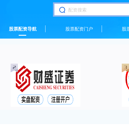
股票配资导航
股票配资门户
股