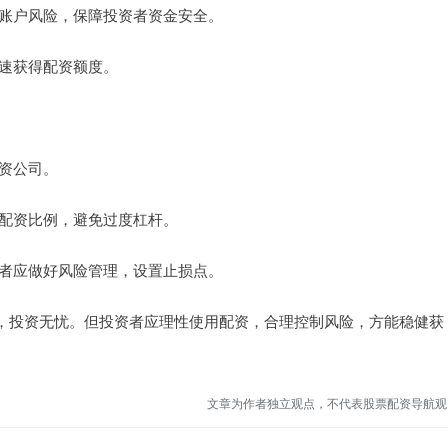
监控账户风险，保障投资者资金安全。
快速获得配资额度。
配资公司。
控制配资比例，避免过度杠杆。
投资者应做好风险管理，设置止损点。
，投资无忧。但投资者应理性使用配资，合理控制风险，方能稳健获
文章为作者独立观点，不代表股票配资导航观