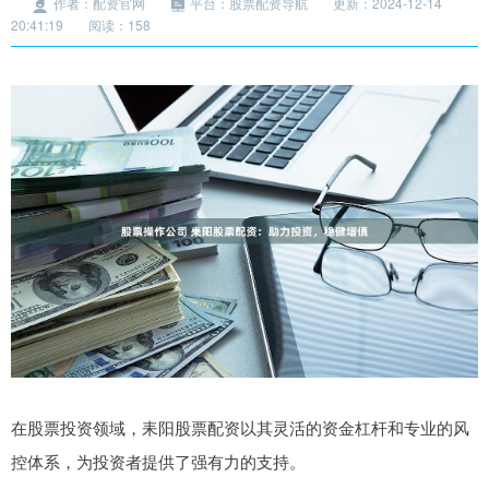
作者：配资官网
平台：股票配资导航
更新：2024-12-14
20:41:19
阅读：158
在股票投资领域，耒阳股票配资以其灵活的资金杠杆和专业的风
控体系，为投资者提供了强有力的支持。