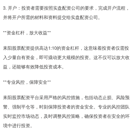
3. 开户：投资者需要按照实盘配资公司的要求，完成开户流程，
并将开户所需的材料和资料提交给实盘配资公司。
**资金杠杆，放大收益**
耒阳股票配资提供高达1:10的资金杠杆，这意味着投资者仅需投
入少量自有资金，即可撬动更大规模的投资。这不仅可以放大收
益，还能够有效降低投资成本。
**专业风控，保障安全**
耒阳股票配资平台采用严格的风控措施，包括动态止损、风险预
警、强制平仓等，时刻保障投资者的资金安全。专业的风控团队
实时监控市场动态，及时调整风控策略，确保投资者在安全的环
境中进行投资。