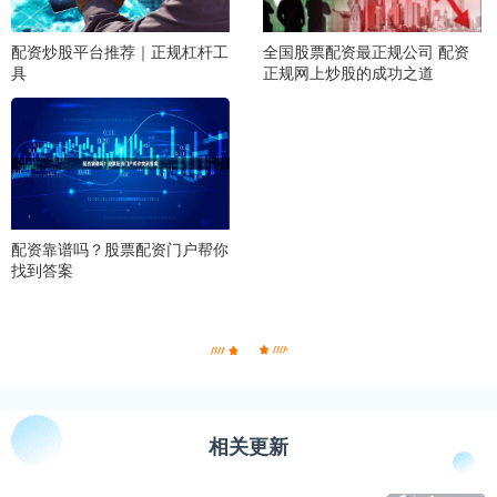
配资炒股平台推荐｜正规杠杆工
全国股票配资最正规公司 配资
具
正规网上炒股的成功之道
配资靠谱吗？股票配资门户帮你
找到答案
相关更新