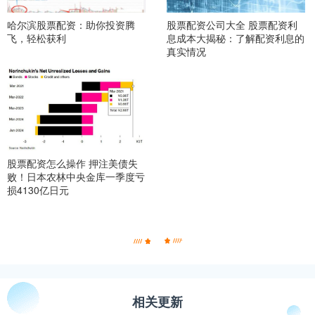
哈尔滨股票配资：助你投资腾
股票配资公司大全 股票配资利
飞，轻松获利
息成本大揭秘：了解配资利息的
真实情况
股票配资怎么操作 押注美债失
败！日本农林中央金库一季度亏
损4130亿日元
相关更新