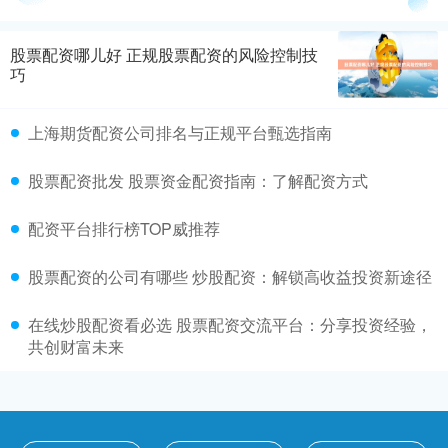
股票配资哪儿好 正规股票配资的风险控制技
巧
上海期货配资公司排名与正规平台甄选指南
股票配资批发 股票资金配资指南：了解配资方式
配资平台排行榜TOP威推荐
股票配资的公司有哪些 炒股配资：解锁高收益投资新途径
在线炒股配资看必选 股票配资交流平台：分享投资经验，
共创财富未来