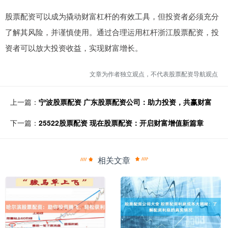
股票配资可以成为撬动财富杠杆的有效工具，但投资者必须充分
了解其风险，并谨慎使用。通过合理运用杠杆浙江股票配资，投
资者可以放大投资收益，实现财富增长。
文章为作者独立观点，不代表股票配资导航观点
上一篇：
宁波股票配资 广东股票配资公司：助力投资，共赢财富
下一篇：
25522股票配资 现在股票配资：开启财富增值新篇章
相关文章