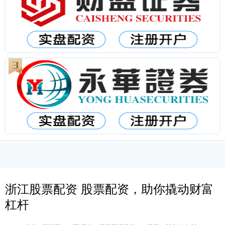
浙江股票配资 股票配资，助你撬动财富
杠杆