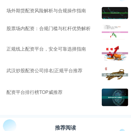
场外期货配资风险解析与合规操作指南
股票场内配资：合规门槛与杠杆优势解析
正规线上配资平台，安全可靠选择指南
武汉炒股配资公司排名|正规平台推荐
配资平台排行榜TOP威推荐
推荐阅读