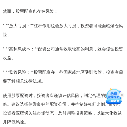
然而，股票配资也存在风险：
* **放大亏损：**杠杆作用也会放大亏损，投资者可能面临爆仓风
险。
* **高利息成本：**配资公司通常收取较高的利息，这会侵蚀投资
收益。
* **监管风险：**股票配资在一些国家或地区受到监管，投资者需
要了解相关法律法规。
使用股票配资时，投资者应谨慎评估风险，制定合理的投资策
略。建议选择信誉良好的配资公司，并控制好杠杆比例。此外，
投资者应密切关注市场动态，及时调整投资策略，以最大化收益
并降低风险。