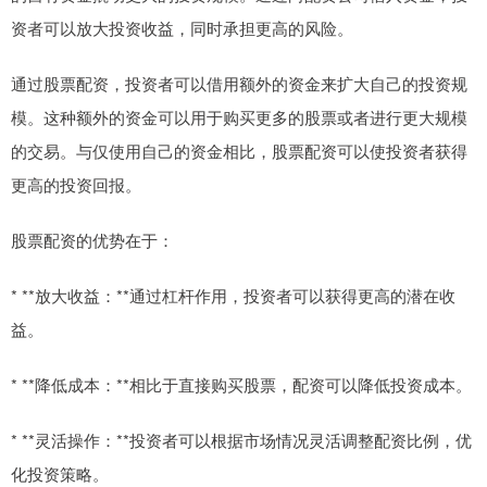
资者可以放大投资收益，同时承担更高的风险。
通过股票配资，投资者可以借用额外的资金来扩大自己的投资规
模。这种额外的资金可以用于购买更多的股票或者进行更大规模
的交易。与仅使用自己的资金相比，股票配资可以使投资者获得
更高的投资回报。
股票配资的优势在于：
* **放大收益：**通过杠杆作用，投资者可以获得更高的潜在收
益。
* **降低成本：**相比于直接购买股票，配资可以降低投资成本。
* **灵活操作：**投资者可以根据市场情况灵活调整配资比例，优
化投资策略。