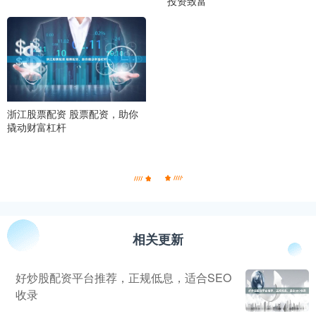
投资致富
浙江股票配资 股票配资，助你
撬动财富杠杆
相关更新
好炒股配资平台推荐，正规低息，适合SEO
收录