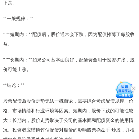
下跌。
**一般规律：**
* **短期内：**配债后，股价通常会下跌，因为配债摊薄了每股收
益。
* **长期内：**如果公司基本面良好，配债资金用于投资扩张，股
价可能上涨。
**结论：**
股票配债后股价走势无法一概而论，需要综合考虑配债规模、价
格、市场情绪和行业环境等因素。短期内，股价下跌的可能性较
大；长期内，股价走势取决于公司的基本面和配债资金的使用情
况。投资者应谨慎评估配债对股价的影响股票操盘手 炒股，并根