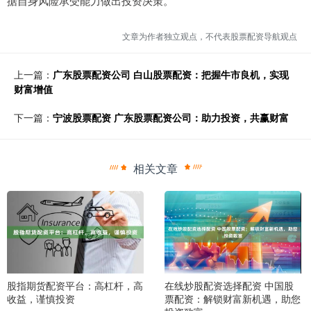
据自身风险承受能力做出投资决策。
文章为作者独立观点，不代表股票配资导航观点
上一篇：
广东股票配资公司 白山股票配资：把握牛市良机，实现
财富增值
下一篇：
宁波股票配资 广东股票配资公司：助力投资，共赢财富
相关文章
股指期货配资平台：高杠杆，高
在线炒股配资选择配资 中国股
收益，谨慎投资
票配资：解锁财富新机遇，助您