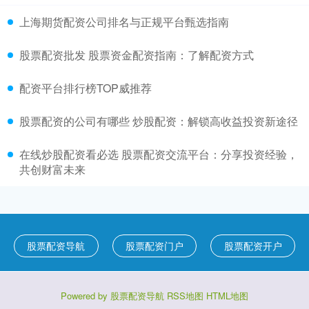
上海期货配资公司排名与正规平台甄选指南
股票配资批发 股票资金配资指南：了解配资方式
配资平台排行榜TOP威推荐
股票配资的公司有哪些 炒股配资：解锁高收益投资新途径
在线炒股配资看必选 股票配资交流平台：分享投资经验，
共创财富未来
股票配资导航
股票配资门户
股票配资开户
Powered by
股票配资导航
RSS地图
HTML地图