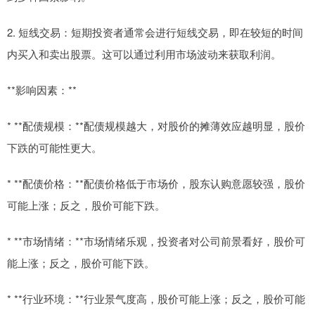
2. 短线交易：短期投资者通常会进行短线交易，即在较短的时间
内买入和卖出股票。这可以通过利用市场波动来获取利润。
**影响因素：**
* **配债规模：**配债规模越大，对股价的摊薄效应越明显，股价
下跌的可能性更大。
* **配债价格：**配债价格低于市场价，股东认购意愿较强，股价
可能上涨；反之，股价可能下跌。
* **市场情绪：**市场情绪乐观，投资者对公司前景看好，股价可
能上涨；反之，股价可能下跌。
* **行业环境：**行业景气度高，股价可能上涨；反之，股价可能