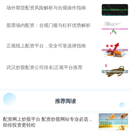
场外期货配资风险解析与合规操作指南
股票场内配资：合规门槛与杠杆优势解析
正规线上配资平台，安全可靠选择指南
武汉炒股配资公司排名|正规平台推荐
推荐阅读
配资网上炒股平台 配资炒股网站专业必选，
助你投资更轻松