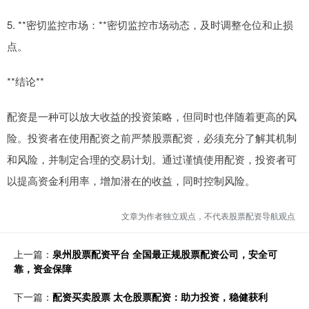
5. **密切监控市场：**密切监控市场动态，及时调整仓位和止损
点。
**结论**
配资是一种可以放大收益的投资策略，但同时也伴随着更高的风
险。投资者在使用配资之前严禁股票配资，必须充分了解其机制
和风险，并制定合理的交易计划。通过谨慎使用配资，投资者可
以提高资金利用率，增加潜在的收益，同时控制风险。
文章为作者独立观点，不代表股票配资导航观点
上一篇：
泉州股票配资平台 全国最正规股票配资公司，安全可
靠，资金保障
下一篇：
配资买卖股票 太仓股票配资：助力投资，稳健获利