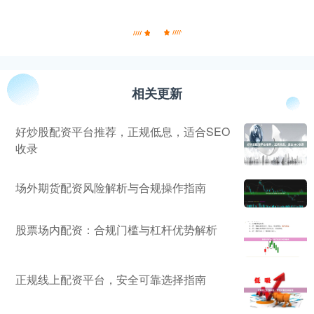
相关更新
好炒股配资平台推荐，正规低息，适合SEO
收录
场外期货配资风险解析与合规操作指南
股票场内配资：合规门槛与杠杆优势解析
正规线上配资平台，安全可靠选择指南