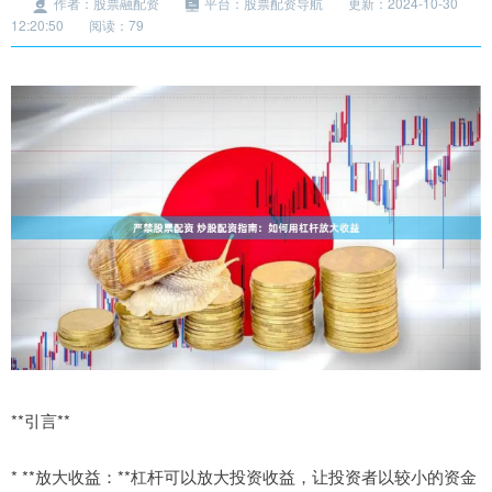
作者：股票融配资
平台：股票配资导航
更新：2024-10-30
12:20:50
阅读：79
**引言**
* **放大收益：**杠杆可以放大投资收益，让投资者以较小的资金