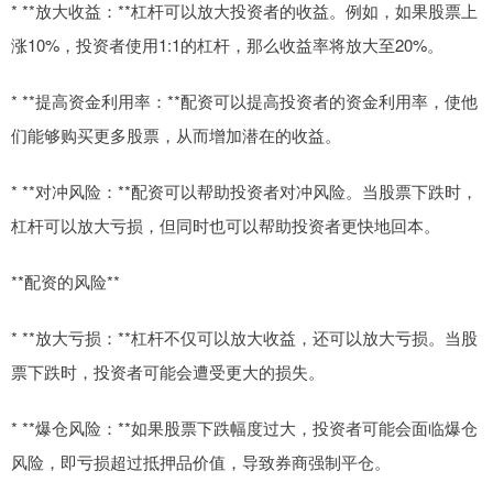
* **放大收益：**杠杆可以放大投资者的收益。例如，如果股票上
涨10%，投资者使用1:1的杠杆，那么收益率将放大至20%。
* **提高资金利用率：**配资可以提高投资者的资金利用率，使他
们能够购买更多股票，从而增加潜在的收益。
* **对冲风险：**配资可以帮助投资者对冲风险。当股票下跌时，
杠杆可以放大亏损，但同时也可以帮助投资者更快地回本。
**配资的风险**
* **放大亏损：**杠杆不仅可以放大收益，还可以放大亏损。当股
票下跌时，投资者可能会遭受更大的损失。
* **爆仓风险：**如果股票下跌幅度过大，投资者可能会面临爆仓
风险，即亏损超过抵押品价值，导致券商强制平仓。