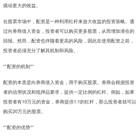
撬动更大的收益。
在股票市场中，配资是一种利用杠杆来放大收益的投资策略。通
过向券商借入资金，投资者可以购买更多股票，从而增加潜在的
回报。然而，配资也伴随着更高的风险，因此在使用配资之前，
投资者必须充分了解其机制和风险。
**配资的机制**
配资的本质是向券商借入资金，用于购买股票。券商会根据投资
者的信用状况和抵押品要求，提供一定比例的杠杆。例如，如果
投资者有10万元的资金，券商提供1:1的杠杆，那么投资者就可以
购买20万元的股票。
**配资的优势**