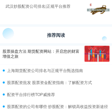
武汉炒股配资公司排名|正规平台推荐
推荐阅读
股票操盘方法 期货配资网站：开启您的财富
增值之旅
上海期货配资公司排名与正规平台甄选指南
股票配资批发 股票资金配资指南：了解配资方式
配资平台排行榜TOP威推荐
股票配资的公司有哪些 炒股配资：解锁高收益投资新途径