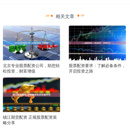
相关文章
北京专业股票配资公司，助您轻
股票配资要求：了解必备条件，
松投资，财富增值
开启投资之路
镇江期货配资 正规股票配资策
略分享