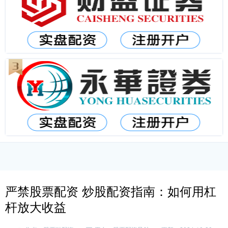
严禁股票配资 炒股配资指南：如何用杠
杆放大收益