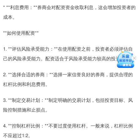
* **利息费用：**券商会对配资资金收取利息，这会增加投资者的
成本。
**如何使用配资**
1. **评估风险承受能力：**在使用配资之前，投资者必须评估自
己的风险承受能力。配资适合于风险承受能力较高的投资者。
2. **选择合适的券商：**选择一家信誉良好的券商，提供合理的
杠杆比例和利息费用。
3. **制定交易计划：**制定明确的交易计划，包括投资目标、风
险控制措施和止损点。
4. **控制杠杆比例：**不要过度使用杠杆。一般来说，杠杆比例
不应超过1:2。