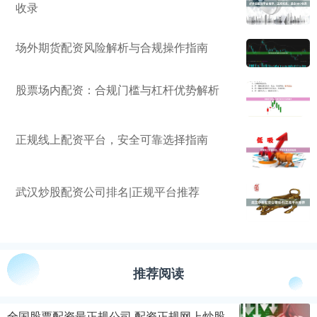
收录
场外期货配资风险解析与合规操作指南
股票场内配资：合规门槛与杠杆优势解析
正规线上配资平台，安全可靠选择指南
武汉炒股配资公司排名|正规平台推荐
推荐阅读
全国股票配资最正规公司 配资正规网上炒股