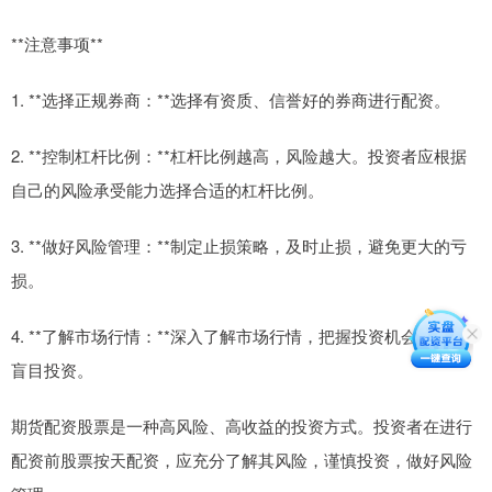
**注意事项**
1. **选择正规券商：**选择有资质、信誉好的券商进行配资。
2. **控制杠杆比例：**杠杆比例越高，风险越大。投资者应根据
自己的风险承受能力选择合适的杠杆比例。
3. **做好风险管理：**制定止损策略，及时止损，避免更大的亏
损。
4. **了解市场行情：**深入了解市场行情，把握投资机会，避免
盲目投资。
期货配资股票是一种高风险、高收益的投资方式。投资者在进行
配资前股票按天配资，应充分了解其风险，谨慎投资，做好风险