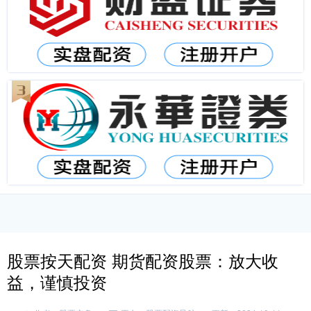
股票按天配资 期货配资股票：放大收
益，谨慎投资