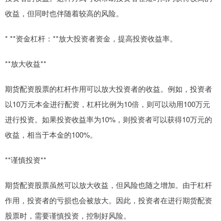
收益，但同时也伴随着较高的风险。
* **资金杠杆：**放大投资者资金，提高投资收益率。
**放大收益**
期货配资股票的杠杆作用可以放大投资者的收益。例如，投资者
以10万元本金进行配资，杠杆比例为10倍，则可以动用100万元
进行投资。如果投资收益率为10%，则投资者可以获得10万元的
收益，相当于本金的100%。
**谨慎投资**
期货配资股票虽然可以放大收益，但风险也随之增加。由于杠杆
作用，投资者的亏损也会被放大。因此，投资者在进行期货配资
股票时，需要谨慎投资，控制好风险。