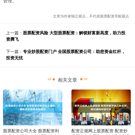
管理。
文章为作者独立观点，不代表股票配资导航观点
上一篇：
股票配资风险 大型股票配资：解锁财富新高度，助力投
资腾飞
下一篇：
专业炒股配资门户 全国股票配资公司：助您资金杠杆，
投资无忧
相关文章
股票配资公司大全 股票配资利
配资正规网上股票配资 配资炒