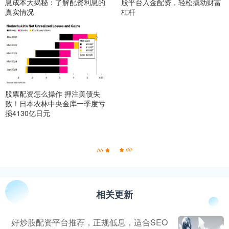
息成本大揭秘：了解配资利息的
股平台入金配资，轻松撬动财富
真实情况
杠杆
股票配资怎么操作 押注美债失
败！日本农林中央金库一季度亏
损4130亿日元
相关更新
好炒股配资平台推荐，正规低息，适合SEO