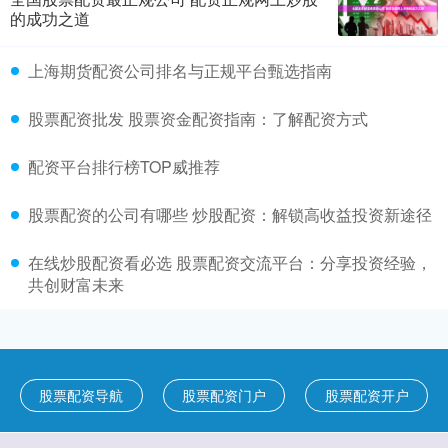
的成功之道
上海期货配资公司排名与正规平台甄选指南
股票配资批发 股票资金配资指南：了解配资方式
配资平台排行榜TOP威推荐
股票配资的公司有哪些 炒股配资：解锁高收益投资新途径
在线炒股配资看必选 股票配资交流平台：分享投资经验，
共创财富未来
股票配资导航
股票配资门户
股票配资开户