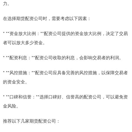
力。
在选择期货配资公司时，需要考虑以下因素：
* **资金放大比例：**配资公司提供的资金放大比例，决定了交易
者可以放大多少资金。
* **配资利息：**配资公司收取的利息，会影响交易者的利润。
* **风控措施：**配资公司应具备完善的风控措施，以保障交易者
的资金安全。
* **口碑和信誉：**选择口碑好、信誉高的配资公司，可以避免资
金风险。
推荐以下几家期货配资公司：