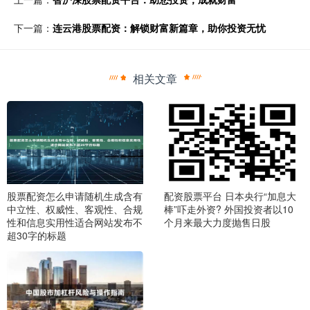
下一篇：
连云港股票配资：解锁财富新篇章，助你投资无忧
相关文章
股票配资怎么申请随机生成含有
配资股票平台 日本央行“加息大
中立性、权威性、客观性、合规
棒”吓走外资? 外国投资者以10
性和信息实用性适合网站发布不
个月来最大力度抛售日股
超30字的标题