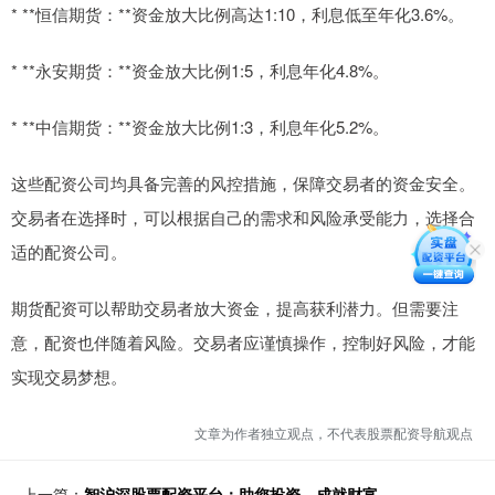
* **恒信期货：**资金放大比例高达1:10，利息低至年化3.6%。
* **永安期货：**资金放大比例1:5，利息年化4.8%。
* **中信期货：**资金放大比例1:3，利息年化5.2%。
这些配资公司均具备完善的风控措施，保障交易者的资金安全。
交易者在选择时，可以根据自己的需求和风险承受能力，选择合
适的配资公司。
期货配资可以帮助交易者放大资金，提高获利潜力。但需要注
意，配资也伴随着风险。交易者应谨慎操作，控制好风险，才能
实现交易梦想。
文章为作者独立观点，不代表股票配资导航观点
上一篇：
智沪深股票配资平台：助您投资，成就财富