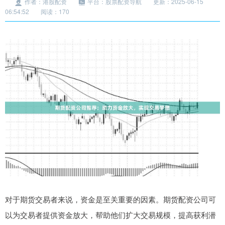
作者：港股配资
平台：股票配资导航
更新：2025-06-15
06:54:52
阅读：170
对于期货交易者来说，资金是至关重要的因素。期货配资公司可
以为交易者提供资金放大，帮助他们扩大交易规模，提高获利潜