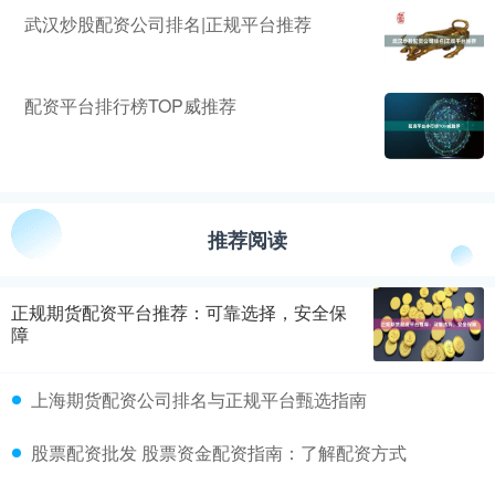
武汉炒股配资公司排名|正规平台推荐
配资平台排行榜TOP威推荐
推荐阅读
正规期货配资平台推荐：可靠选择，安全保
障
上海期货配资公司排名与正规平台甄选指南
股票配资批发 股票资金配资指南：了解配资方式