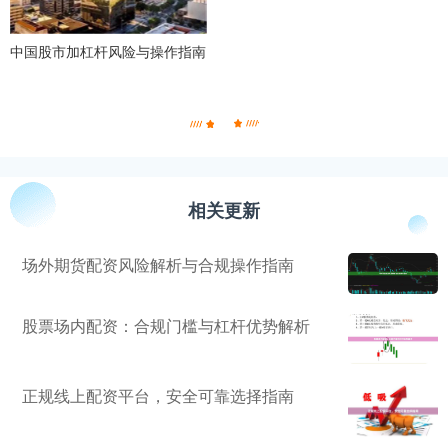
中国股市加杠杆风险与操作指南
相关更新
场外期货配资风险解析与合规操作指南
股票场内配资：合规门槛与杠杆优势解析
正规线上配资平台，安全可靠选择指南