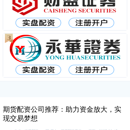
期货配资公司推荐：助力资金放大，实
现交易梦想