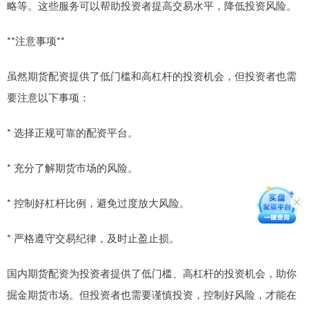
略等。这些服务可以帮助投资者提高交易水平，降低投资风险。
**注意事项**
虽然期货配资提供了低门槛和高杠杆的投资机会，但投资者也需
要注意以下事项：
* 选择正规可靠的配资平台。
* 充分了解期货市场的风险。
* 控制好杠杆比例，避免过度放大风险。
* 严格遵守交易纪律，及时止盈止损。
国内期货配资为投资者提供了低门槛、高杠杆的投资机会，助你
掘金期货市场。但投资者也需要谨慎投资，控制好风险，才能在