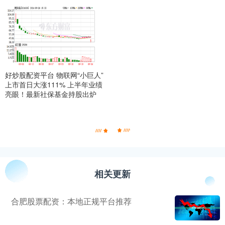
好炒股配资平台 物联网“小巨人”
上市首日大涨111% 上半年业绩
亮眼！最新社保基金持股出炉
相关更新
合肥股票配资：本地正规平台推荐