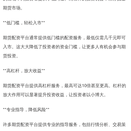
期货市场。
**低门槛，轻松入市**
期货配资平台通常提供低门槛的配资服务，最低仅需几千元即可
入市。这大大降低了投资者的资金门槛，让更多人有机会参与期
货投资。
**高杠杆，放大收益**
期货配资平台提供高杠杆服务，最高可达10倍甚至更高。杠杆的
放大作用可以显著提升投资收益，让投资者以小博大。
**专业指导，降低风险**
许多期货配资平台提供专业的指导服务，包括行情分析、交易策