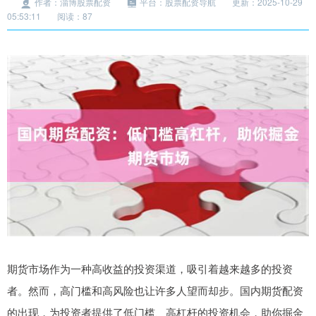
作者：淄博股票配资
平台：股票配资导航
更新：2025-10-29
05:53:11
阅读：87
期货市场作为一种高收益的投资渠道，吸引着越来越多的投资
者。然而，高门槛和高风险也让许多人望而却步。国内期货配资
的出现，为投资者提供了低门槛、高杠杆的投资机会，助你掘金