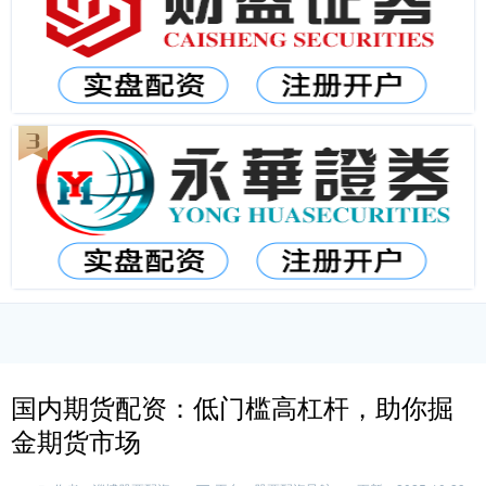
国内期货配资：低门槛高杠杆，助你掘
金期货市场