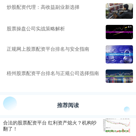
炒股配资代理：高收益副业新选择
股票操盘公司实战策略解析
正规网上股票配资平台排名与安全指南
梧州股票配资平台排名与正规公司选择指南
推荐阅读
合法的股票配资平台 红利资产熄火？机构吵
翻了！