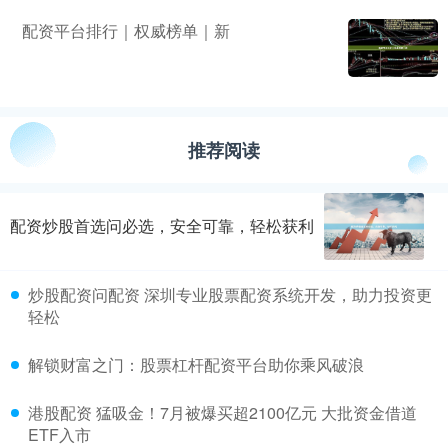
配资平台排行｜权威榜单｜新
推荐阅读
配资炒股首选问必选，安全可靠，轻松获利
炒股配资问配资 深圳专业股票配资系统开发，助力投资更
轻松
解锁财富之门：股票杠杆配资平台助你乘风破浪
港股配资 猛吸金！7月被爆买超2100亿元 大批资金借道
ETF入市