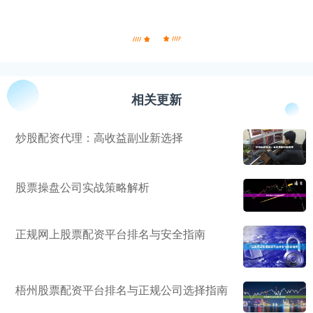
相关更新
炒股配资代理：高收益副业新选择
股票操盘公司实战策略解析
正规网上股票配资平台排名与安全指南
梧州股票配资平台排名与正规公司选择指南