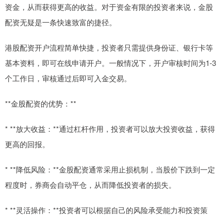
资金，从而获得更高的收益。对于资金有限的投资者来说，金股
配资无疑是一条快速致富的捷径。
港股配资开户流程简单快捷，投资者只需提供身份证、银行卡等
基本资料，即可在线申请开户。一般情况下，开户审核时间为1-3
个工作日，审核通过后即可入金交易。
**金股配资的优势：**
* **放大收益：**通过杠杆作用，投资者可以放大投资收益，获得
更高的回报。
* **降低风险：**金股配资通常采用止损机制，当股价下跌到一定
程度时，券商会自动平仓，从而降低投资者的损失。
* **灵活操作：**投资者可以根据自己的风险承受能力和投资策