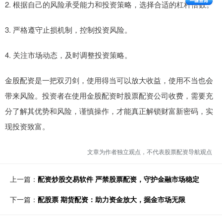
2. 根据自己的风险承受能力和投资策略，选择合适的杠杆倍数。
3. 严格遵守止损机制，控制投资风险。
4. 关注市场动态，及时调整投资策略。
金股配资是一把双刃剑，使用得当可以放大收益，使用不当也会
带来风险。投资者在使用金股配资时股票配资公司收费，需要充
分了解其优势和风险，谨慎操作，才能真正解锁财富新密码，实
现投资致富。
文章为作者独立观点，不代表股票配资导航观点
上一篇：
配资炒股交易软件 严禁股票配资，守护金融市场稳定
下一篇：
配股票 期货配资：助力资金放大，掘金市场无限