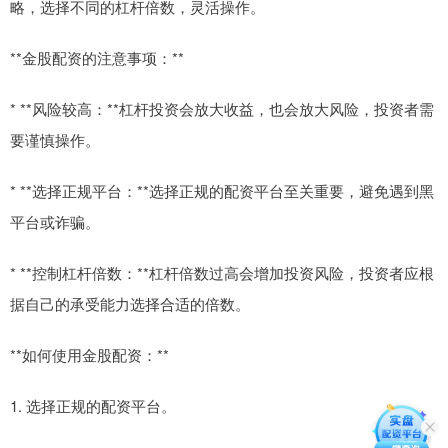
略，选择不同的杠杆倍数，灵活操作。
**金股配资的注意事项：**
* **风险较高：**杠杆投资会放大收益，也会放大风险，投资者需
要谨慎操作。
* **选择正规平台：**选择正规的配资平台至关重要，避免遇到黑
平台或诈骗。
* **控制杠杆倍数：**杠杆倍数过高会增加投资风险，投资者应根
据自己的承受能力选择合适的倍数。
**如何使用金股配资：**
1. 选择正规的配资平台。