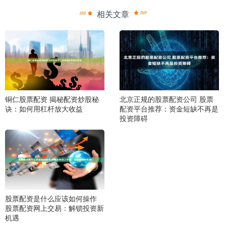
相关文章
铜仁股票配资 揭秘配资炒股秘
北京正规的股票配资公司 股票
诀：如何用杠杆放大收益
配资平台推荐：资金短缺不再是
投资障碍
股票配资是什么应该如何操作
股票配资网上交易：解锁投资新
机遇