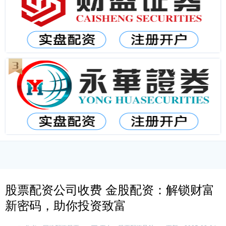
股票配资公司收费 金股配资：解锁财富
新密码，助你投资致富